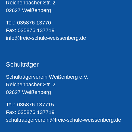
Reichenbacher Str. 2
02627 Weißenberg
Tel.: 035876 13770
Fax: 035876 137719
info@freie-schule-weissenberg.de
Schulträger
Schulträgerverein Weißenberg e.V.
Reichenbacher Str. 2
02627 Weißenberg
Tel.: 035876 137715
Fax: 035876 137719
schultraegerverein@freie-schule-weissenberg.de