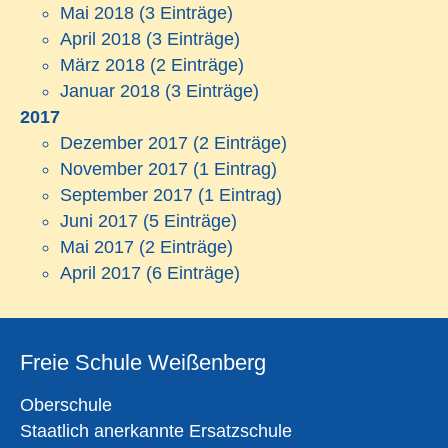
Mai 2018
(3 Einträge)
April 2018
(3 Einträge)
März 2018
(2 Einträge)
Januar 2018
(3 Einträge)
2017
Dezember 2017
(2 Einträge)
November 2017
(1 Eintrag)
September 2017
(1 Eintrag)
Juni 2017
(5 Einträge)
Mai 2017
(2 Einträge)
April 2017
(6 Einträge)
Freie Schule Weißenberg
Oberschule
Staatlich anerkannte Ersatzschule