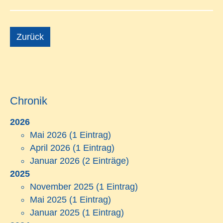
Zurück
Chronik
2026
Mai 2026
(1 Eintrag)
April 2026
(1 Eintrag)
Januar 2026
(2 Einträge)
2025
November 2025
(1 Eintrag)
Mai 2025
(1 Eintrag)
Januar 2025
(1 Eintrag)