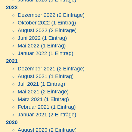
2022
Dezember 2022
(2 Einträge)
Oktober 2022
(1 Eintrag)
August 2022
(2 Einträge)
Juni 2022
(1 Eintrag)
Mai 2022
(1 Eintrag)
Januar 2022
(1 Eintrag)
2021
Dezember 2021
(2 Einträge)
August 2021
(1 Eintrag)
Juli 2021
(1 Eintrag)
Mai 2021
(2 Einträge)
März 2021
(1 Eintrag)
Februar 2021
(1 Eintrag)
Januar 2021
(2 Einträge)
2020
August 2020
(2 Einträge)