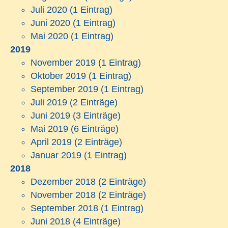
Juli 2020
(1 Eintrag)
Juni 2020
(1 Eintrag)
Mai 2020
(1 Eintrag)
2019
November 2019
(1 Eintrag)
Oktober 2019
(1 Eintrag)
September 2019
(1 Eintrag)
Juli 2019
(2 Einträge)
Juni 2019
(3 Einträge)
Mai 2019
(6 Einträge)
April 2019
(2 Einträge)
Januar 2019
(1 Eintrag)
2018
Dezember 2018
(2 Einträge)
November 2018
(2 Einträge)
September 2018
(1 Eintrag)
Juni 2018
(4 Einträge)