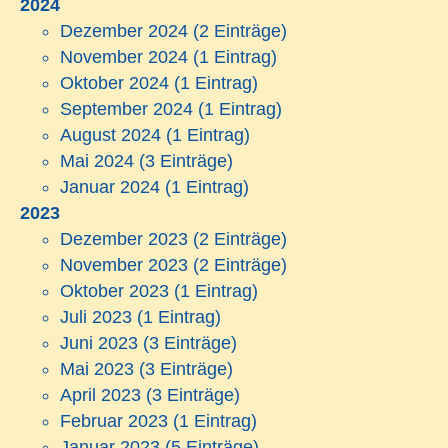
2024
Dezember 2024
(2 Einträge)
November 2024
(1 Eintrag)
Oktober 2024
(1 Eintrag)
September 2024
(1 Eintrag)
August 2024
(1 Eintrag)
Mai 2024
(3 Einträge)
Januar 2024
(1 Eintrag)
2023
Dezember 2023
(2 Einträge)
November 2023
(2 Einträge)
Oktober 2023
(1 Eintrag)
Juli 2023
(1 Eintrag)
Juni 2023
(3 Einträge)
Mai 2023
(3 Einträge)
April 2023
(3 Einträge)
Februar 2023
(1 Eintrag)
Januar 2023
(5 Einträge)