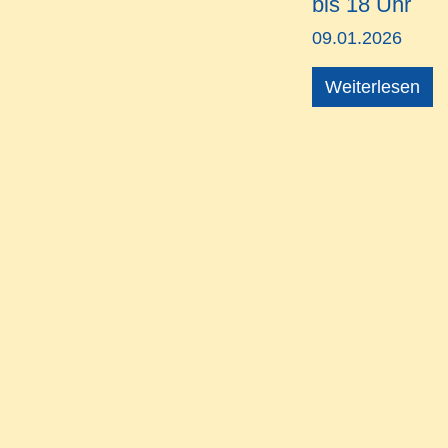
bis 18 Uhr
09.01.2026
Weiterlesen