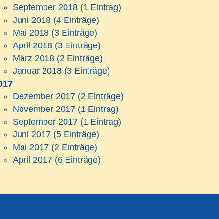
September 2018
(1 Eintrag)
Juni 2018
(4 Einträge)
Mai 2018
(3 Einträge)
April 2018
(3 Einträge)
März 2018
(2 Einträge)
Januar 2018
(3 Einträge)
017
Dezember 2017
(2 Einträge)
November 2017
(1 Eintrag)
September 2017
(1 Eintrag)
Juni 2017
(5 Einträge)
Mai 2017
(2 Einträge)
April 2017
(6 Einträge)