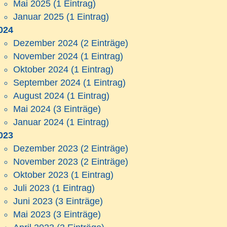
Mai 2025
(1 Eintrag)
Januar 2025
(1 Eintrag)
024
Dezember 2024
(2 Einträge)
November 2024
(1 Eintrag)
Oktober 2024
(1 Eintrag)
September 2024
(1 Eintrag)
August 2024
(1 Eintrag)
Mai 2024
(3 Einträge)
Januar 2024
(1 Eintrag)
023
Dezember 2023
(2 Einträge)
November 2023
(2 Einträge)
Oktober 2023
(1 Eintrag)
Juli 2023
(1 Eintrag)
Juni 2023
(3 Einträge)
Mai 2023
(3 Einträge)