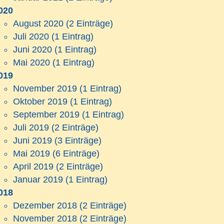
020
August 2020
(2 Einträge)
Juli 2020
(1 Eintrag)
Juni 2020
(1 Eintrag)
Mai 2020
(1 Eintrag)
019
November 2019
(1 Eintrag)
Oktober 2019
(1 Eintrag)
September 2019
(1 Eintrag)
Juli 2019
(2 Einträge)
Juni 2019
(3 Einträge)
Mai 2019
(6 Einträge)
April 2019
(2 Einträge)
Januar 2019
(1 Eintrag)
018
Dezember 2018
(2 Einträge)
November 2018
(2 Einträge)