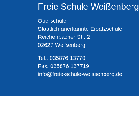
Freie Schule Weißenberg
Oberschule
Staatlich anerkannte Ersatzschule
Reichenbacher Str. 2
02627 Weißenberg
Tel.: 035876 13770
Fax: 035876 137719
info@freie-schule-weissenberg.de