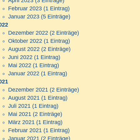
April 2023
(3 Einträge)
Februar 2023
(1 Eintrag)
Januar 2023
(5 Einträge)
022
Dezember 2022
(2 Einträge)
Oktober 2022
(1 Eintrag)
August 2022
(2 Einträge)
Juni 2022
(1 Eintrag)
Mai 2022
(1 Eintrag)
Januar 2022
(1 Eintrag)
021
Dezember 2021
(2 Einträge)
August 2021
(1 Eintrag)
Juli 2021
(1 Eintrag)
Mai 2021
(2 Einträge)
März 2021
(1 Eintrag)
Februar 2021
(1 Eintrag)
Januar 2021
(2 Einträge)