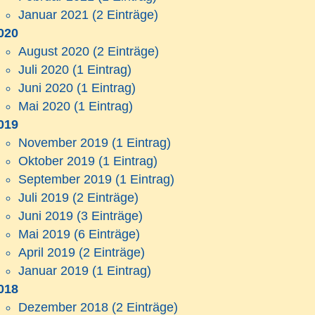
Januar 2021
(2 Einträge)
020
August 2020
(2 Einträge)
Juli 2020
(1 Eintrag)
Juni 2020
(1 Eintrag)
Mai 2020
(1 Eintrag)
019
November 2019
(1 Eintrag)
Oktober 2019
(1 Eintrag)
September 2019
(1 Eintrag)
Juli 2019
(2 Einträge)
Juni 2019
(3 Einträge)
Mai 2019
(6 Einträge)
April 2019
(2 Einträge)
Januar 2019
(1 Eintrag)
018
Dezember 2018
(2 Einträge)