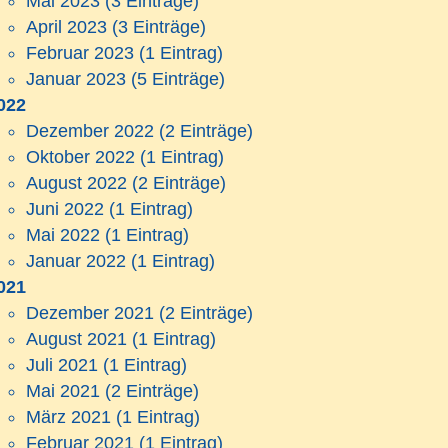
Mai 2023
(3 Einträge)
April 2023
(3 Einträge)
Februar 2023
(1 Eintrag)
Januar 2023
(5 Einträge)
022
Dezember 2022
(2 Einträge)
Oktober 2022
(1 Eintrag)
August 2022
(2 Einträge)
Juni 2022
(1 Eintrag)
Mai 2022
(1 Eintrag)
Januar 2022
(1 Eintrag)
021
Dezember 2021
(2 Einträge)
August 2021
(1 Eintrag)
Juli 2021
(1 Eintrag)
Mai 2021
(2 Einträge)
März 2021
(1 Eintrag)
Februar 2021
(1 Eintrag)