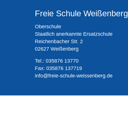
Freie Schule Weißenberg
Oberschule
Staatlich anerkannte Ersatzschule
Reichenbacher Str. 2
02627 Weißenberg
Tel.: 035876 13770
Fax: 035876 137719
info@freie-schule-weissenberg.de