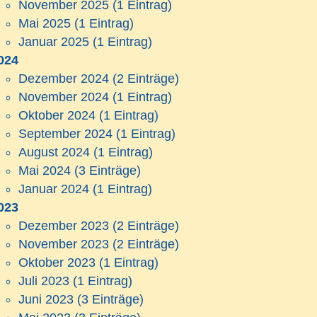
November 2025
(1 Eintrag)
Mai 2025
(1 Eintrag)
Januar 2025
(1 Eintrag)
024
Dezember 2024
(2 Einträge)
November 2024
(1 Eintrag)
Oktober 2024
(1 Eintrag)
September 2024
(1 Eintrag)
August 2024
(1 Eintrag)
Mai 2024
(3 Einträge)
Januar 2024
(1 Eintrag)
023
Dezember 2023
(2 Einträge)
November 2023
(2 Einträge)
Oktober 2023
(1 Eintrag)
Juli 2023
(1 Eintrag)
Juni 2023
(3 Einträge)