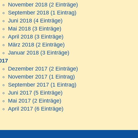
November 2018
(2 Einträge)
September 2018
(1 Eintrag)
Juni 2018
(4 Einträge)
Mai 2018
(3 Einträge)
April 2018
(3 Einträge)
März 2018
(2 Einträge)
Januar 2018
(3 Einträge)
017
Dezember 2017
(2 Einträge)
November 2017
(1 Eintrag)
September 2017
(1 Eintrag)
Juni 2017
(5 Einträge)
Mai 2017
(2 Einträge)
April 2017
(6 Einträge)