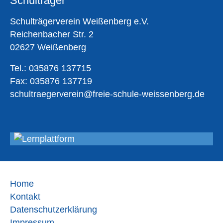
Schulträger
Schulträgerverein Weißenberg e.V.
Reichenbacher Str. 2
02627 Weißenberg
Tel.: 035876 137715
Fax: 035876 137719
schultraegerverein@freie-schule-weissenberg.de
Home
Kontakt
Datenschutzerklärung
Impressum