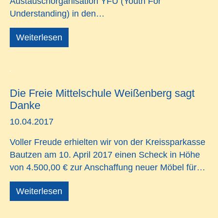
Austauschorganisation YFU (Youth For
Understanding) in den…
Weiterlesen
Die Freie Mittelschule Weißenberg sagt
Danke
10.04.2017
Voller Freude erhielten wir von der Kreissparkasse
Bautzen am 10. April 2017 einen Scheck in Höhe
von 4.500,00 € zur Anschaffung neuer Möbel für…
Weiterlesen