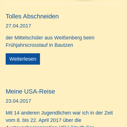
Tolles Abschneiden
27.04.2017
der Mittelschüler aus Weißenberg beim
Frühjahrscrosslauf in Bautzen
Weiterlesen
Meine USA-Reise
23.04.2017
Mit 14 anderen Jugendlichen war ich in der Zeit
vom 8. bis 22. April 2017 über die