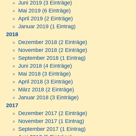
Juni 2019
(3 Einträge)
Mai 2019
(6 Einträge)
April 2019
(2 Einträge)
Januar 2019
(1 Eintrag)
2018
Dezember 2018
(2 Einträge)
November 2018
(2 Einträge)
September 2018
(1 Eintrag)
Juni 2018
(4 Einträge)
Mai 2018
(3 Einträge)
April 2018
(3 Einträge)
März 2018
(2 Einträge)
Januar 2018
(3 Einträge)
2017
Dezember 2017
(2 Einträge)
November 2017
(1 Eintrag)
September 2017
(1 Eintrag)