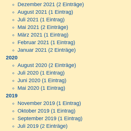
Dezember 2021
(2 Einträge)
August 2021
(1 Eintrag)
Juli 2021
(1 Eintrag)
Mai 2021
(2 Einträge)
März 2021
(1 Eintrag)
Februar 2021
(1 Eintrag)
Januar 2021
(2 Einträge)
2020
August 2020
(2 Einträge)
Juli 2020
(1 Eintrag)
Juni 2020
(1 Eintrag)
Mai 2020
(1 Eintrag)
2019
November 2019
(1 Eintrag)
Oktober 2019
(1 Eintrag)
September 2019
(1 Eintrag)
Juli 2019
(2 Einträge)