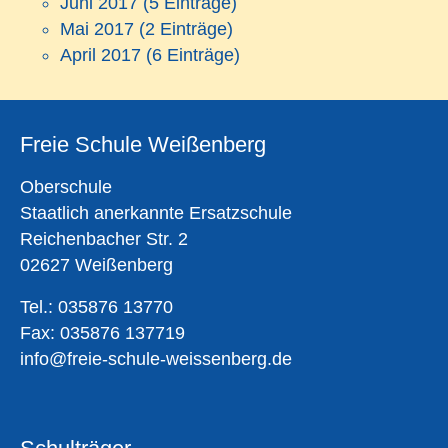
Juni 2017
(5 Einträge)
Mai 2017
(2 Einträge)
April 2017
(6 Einträge)
Freie Schule Weißenberg
Oberschule
Staatlich anerkannte Ersatzschule
Reichenbacher Str. 2
02627 Weißenberg
Tel.: 035876 13770
Fax: 035876 137719
info@freie-schule-weissenberg.de