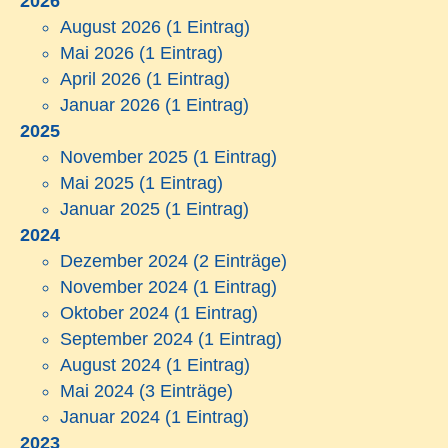
2026
August 2026
(1 Eintrag)
Mai 2026
(1 Eintrag)
April 2026
(1 Eintrag)
Januar 2026
(1 Eintrag)
2025
November 2025
(1 Eintrag)
Mai 2025
(1 Eintrag)
Januar 2025
(1 Eintrag)
2024
Dezember 2024
(2 Einträge)
November 2024
(1 Eintrag)
Oktober 2024
(1 Eintrag)
September 2024
(1 Eintrag)
August 2024
(1 Eintrag)
Mai 2024
(3 Einträge)
Januar 2024
(1 Eintrag)
2023