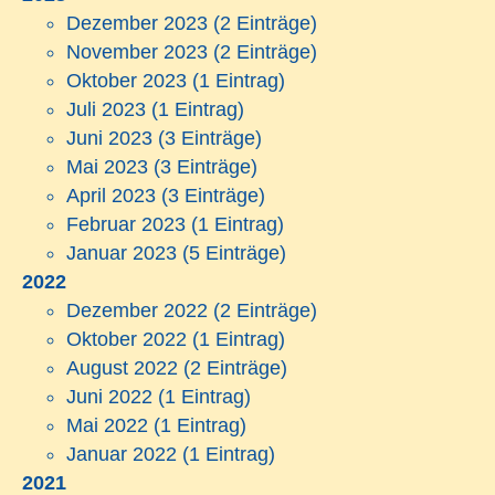
Dezember 2023
(2 Einträge)
November 2023
(2 Einträge)
Oktober 2023
(1 Eintrag)
Juli 2023
(1 Eintrag)
Juni 2023
(3 Einträge)
Mai 2023
(3 Einträge)
April 2023
(3 Einträge)
Februar 2023
(1 Eintrag)
Januar 2023
(5 Einträge)
2022
Dezember 2022
(2 Einträge)
Oktober 2022
(1 Eintrag)
August 2022
(2 Einträge)
Juni 2022
(1 Eintrag)
Mai 2022
(1 Eintrag)
Januar 2022
(1 Eintrag)
2021