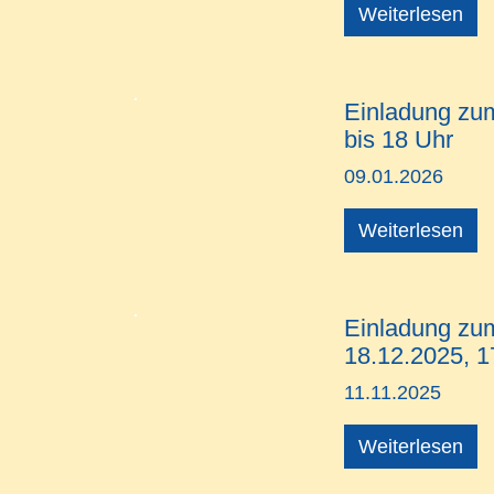
Weiterlesen
Einladung zum
bis 18 Uhr
09.01.2026
Weiterlesen
Einladung zu
18.12.2025, 
11.11.2025
Weiterlesen