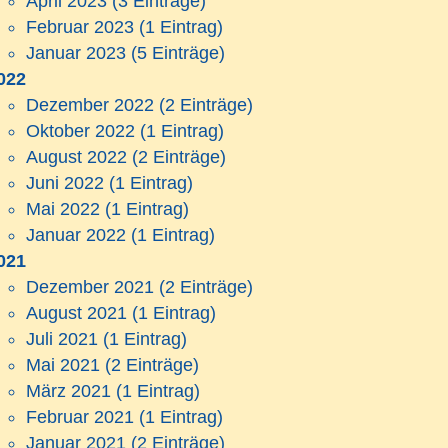
April 2023
(3 Einträge)
Februar 2023
(1 Eintrag)
Januar 2023
(5 Einträge)
022
Dezember 2022
(2 Einträge)
Oktober 2022
(1 Eintrag)
August 2022
(2 Einträge)
Juni 2022
(1 Eintrag)
Mai 2022
(1 Eintrag)
Januar 2022
(1 Eintrag)
021
Dezember 2021
(2 Einträge)
August 2021
(1 Eintrag)
Juli 2021
(1 Eintrag)
Mai 2021
(2 Einträge)
März 2021
(1 Eintrag)
Februar 2021
(1 Eintrag)
Januar 2021
(2 Einträge)