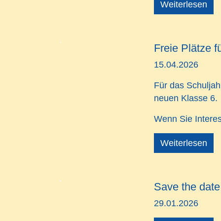
Weiterlesen
Freie Plätze f
15.04.2026
Für das Schuljah
neuen
Klasse 6
.
Wenn Sie Intere
Weiterlesen
Save the date
29.01.2026