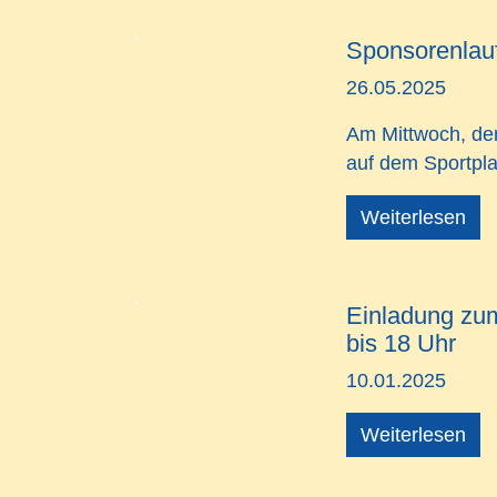
Sponsorenlau
26.05.2025
Am
Mittwoch, de
auf dem Sportpl
Weiterlesen
Einladung zum
bis 18 Uhr
10.01.2025
Weiterlesen