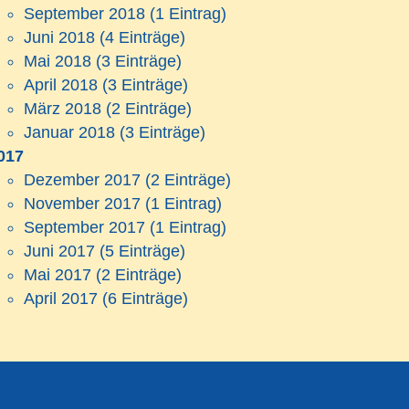
September 2018
(1 Eintrag)
Juni 2018
(4 Einträge)
Mai 2018
(3 Einträge)
April 2018
(3 Einträge)
März 2018
(2 Einträge)
Januar 2018
(3 Einträge)
017
Dezember 2017
(2 Einträge)
November 2017
(1 Eintrag)
September 2017
(1 Eintrag)
Juni 2017
(5 Einträge)
Mai 2017
(2 Einträge)
April 2017
(6 Einträge)