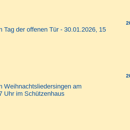
2
 Tag der offenen Tür - 30.01.2026, 15
2
m Weihnachtsliedersingen am
17 Uhr im Schützenhaus