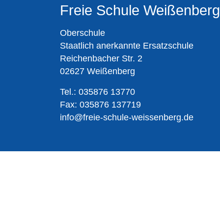
Freie Schule Weißenberg
Oberschule
Staatlich anerkannte Ersatzschule
Reichenbacher Str. 2
02627 Weißenberg
Tel.: 035876 13770
Fax: 035876 137719
info@freie-schule-weissenberg.de