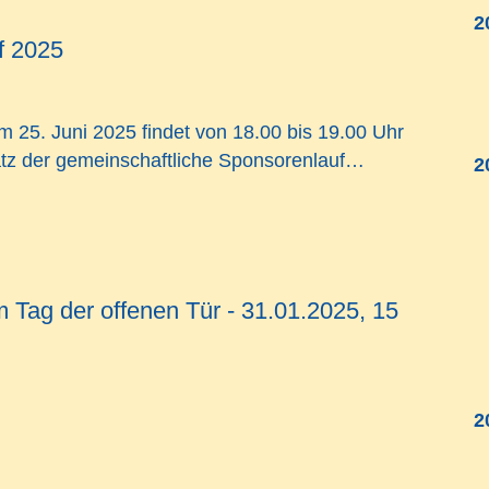
2
f 2025
m 25. Juni 2025
findet von
18.00 bis 19.00 Uhr
atz der gemeinschaftliche Sponsorenlauf…
2
 Tag der offenen Tür - 31.01.2025, 15
2