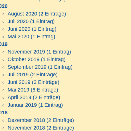
020
August 2020
(2 Einträge)
Juli 2020
(1 Eintrag)
Juni 2020
(1 Eintrag)
Mai 2020
(1 Eintrag)
019
November 2019
(1 Eintrag)
Oktober 2019
(1 Eintrag)
September 2019
(1 Eintrag)
Juli 2019
(2 Einträge)
Juni 2019
(3 Einträge)
Mai 2019
(6 Einträge)
April 2019
(2 Einträge)
Januar 2019
(1 Eintrag)
018
Dezember 2018
(2 Einträge)
November 2018
(2 Einträge)