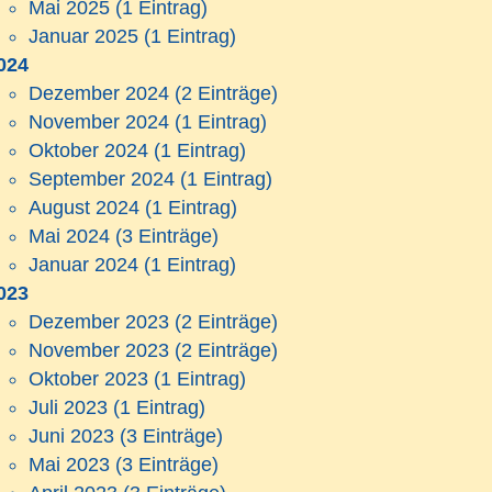
Mai 2025
(1 Eintrag)
Januar 2025
(1 Eintrag)
024
Dezember 2024
(2 Einträge)
November 2024
(1 Eintrag)
Oktober 2024
(1 Eintrag)
September 2024
(1 Eintrag)
August 2024
(1 Eintrag)
Mai 2024
(3 Einträge)
Januar 2024
(1 Eintrag)
023
Dezember 2023
(2 Einträge)
November 2023
(2 Einträge)
Oktober 2023
(1 Eintrag)
Juli 2023
(1 Eintrag)
Juni 2023
(3 Einträge)
Mai 2023
(3 Einträge)