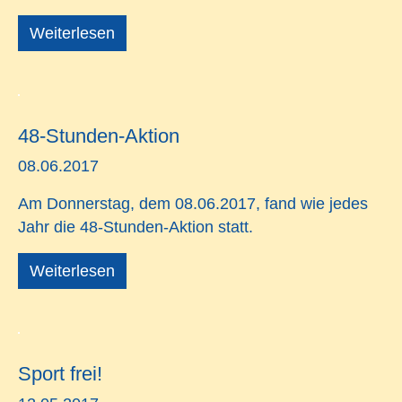
Weiterlesen
48-Stunden-Aktion
08.06.2017
Am Donnerstag, dem 08.06.2017, fand wie jedes
Jahr die 48-Stunden-Aktion statt.
Weiterlesen
Sport frei!