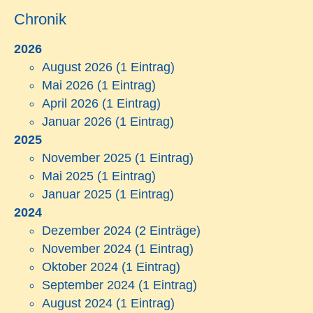
Chronik
2026
August 2026
(1 Eintrag)
Mai 2026
(1 Eintrag)
April 2026
(1 Eintrag)
Januar 2026
(1 Eintrag)
2025
November 2025
(1 Eintrag)
Mai 2025
(1 Eintrag)
Januar 2025
(1 Eintrag)
2024
Dezember 2024
(2 Einträge)
November 2024
(1 Eintrag)
Oktober 2024
(1 Eintrag)
September 2024
(1 Eintrag)
August 2024
(1 Eintrag)