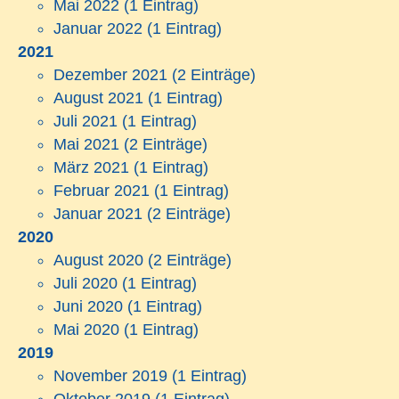
Mai 2022
(1 Eintrag)
Januar 2022
(1 Eintrag)
2021
Dezember 2021
(2 Einträge)
August 2021
(1 Eintrag)
Juli 2021
(1 Eintrag)
Mai 2021
(2 Einträge)
März 2021
(1 Eintrag)
Februar 2021
(1 Eintrag)
Januar 2021
(2 Einträge)
2020
August 2020
(2 Einträge)
Juli 2020
(1 Eintrag)
Juni 2020
(1 Eintrag)
Mai 2020
(1 Eintrag)
2019
November 2019
(1 Eintrag)