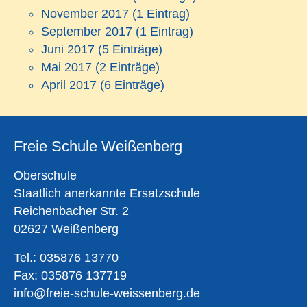
November 2017
(1 Eintrag)
September 2017
(1 Eintrag)
Juni 2017
(5 Einträge)
Mai 2017
(2 Einträge)
April 2017
(6 Einträge)
Freie Schule Weißenberg
Oberschule
Staatlich anerkannte Ersatzschule
Reichenbacher Str. 2
02627 Weißenberg
Tel.: 035876 13770
Fax: 035876 137719
info@freie-schule-weissenberg.de