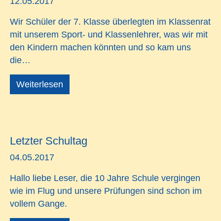
12.05.2017
Wir Schüler der 7. Klasse überlegten im Klassenrat
mit unserem Sport- und Klassenlehrer, was wir mit
den Kindern machen könnten und so kam uns
die…
Weiterlesen
Letzter Schultag
04.05.2017
Hallo liebe Leser, die 10 Jahre Schule vergingen
wie im Flug und unsere Prüfungen sind schon im
vollem Gange.