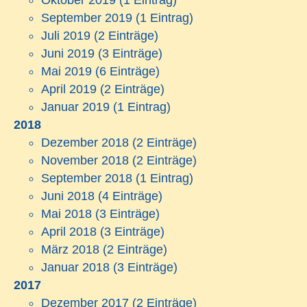
Oktober 2019
(1 Eintrag)
September 2019
(1 Eintrag)
Juli 2019
(2 Einträge)
Juni 2019
(3 Einträge)
Mai 2019
(6 Einträge)
April 2019
(2 Einträge)
Januar 2019
(1 Eintrag)
2018
Dezember 2018
(2 Einträge)
November 2018
(2 Einträge)
September 2018
(1 Eintrag)
Juni 2018
(4 Einträge)
Mai 2018
(3 Einträge)
April 2018
(3 Einträge)
März 2018
(2 Einträge)
Januar 2018
(3 Einträge)
2017
Dezember 2017
(2 Einträge)