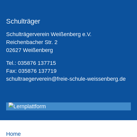
Schulträger
Schulträgerverein Weißenberg e.V.
Reichenbacher Str. 2
02627 Weißenberg
Tel.: 035876 137715
Fax: 035876 137719
schultraegerverein@freie-schule-weissenberg.de
Home