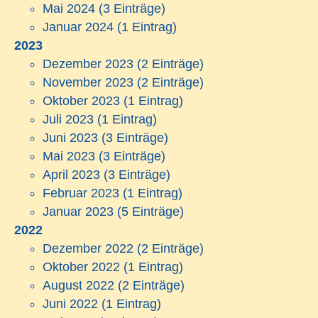
Mai 2024
(3 Einträge)
Januar 2024
(1 Eintrag)
2023
Dezember 2023
(2 Einträge)
November 2023
(2 Einträge)
Oktober 2023
(1 Eintrag)
Juli 2023
(1 Eintrag)
Juni 2023
(3 Einträge)
Mai 2023
(3 Einträge)
April 2023
(3 Einträge)
Februar 2023
(1 Eintrag)
Januar 2023
(5 Einträge)
2022
Dezember 2022
(2 Einträge)
Oktober 2022
(1 Eintrag)
August 2022
(2 Einträge)
Juni 2022
(1 Eintrag)