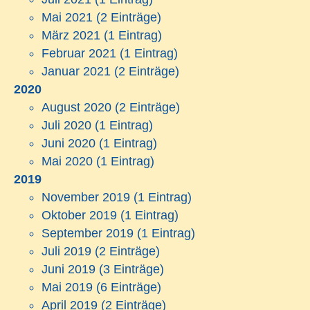
Mai 2021
(2 Einträge)
März 2021
(1 Eintrag)
Februar 2021
(1 Eintrag)
Januar 2021
(2 Einträge)
2020
August 2020
(2 Einträge)
Juli 2020
(1 Eintrag)
Juni 2020
(1 Eintrag)
Mai 2020
(1 Eintrag)
2019
November 2019
(1 Eintrag)
Oktober 2019
(1 Eintrag)
September 2019
(1 Eintrag)
Juli 2019
(2 Einträge)
Juni 2019
(3 Einträge)
Mai 2019
(6 Einträge)
April 2019
(2 Einträge)