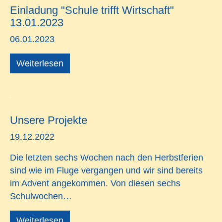
Einladung "Schule trifft Wirtschaft"
13.01.2023
06.01.2023
Weiterlesen
Unsere Projekte
19.12.2022
Die letzten sechs Wochen nach den Herbstferien
sind wie im Fluge vergangen und wir sind bereits
im Advent angekommen. Von diesen sechs
Schulwochen…
Weiterlesen