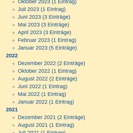
Oktober 2023
(1 Eintrag)
Juli 2023
(1 Eintrag)
Juni 2023
(3 Einträge)
Mai 2023
(3 Einträge)
April 2023
(3 Einträge)
Februar 2023
(1 Eintrag)
Januar 2023
(5 Einträge)
2022
Dezember 2022
(2 Einträge)
Oktober 2022
(1 Eintrag)
August 2022
(2 Einträge)
Juni 2022
(1 Eintrag)
Mai 2022
(1 Eintrag)
Januar 2022
(1 Eintrag)
2021
Dezember 2021
(2 Einträge)
August 2021
(1 Eintrag)
Juli 2021
(1 Eintrag)