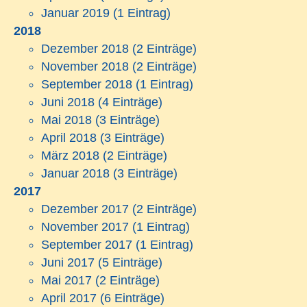
Januar 2019
(1 Eintrag)
2018
Dezember 2018
(2 Einträge)
November 2018
(2 Einträge)
September 2018
(1 Eintrag)
Juni 2018
(4 Einträge)
Mai 2018
(3 Einträge)
April 2018
(3 Einträge)
März 2018
(2 Einträge)
Januar 2018
(3 Einträge)
2017
Dezember 2017
(2 Einträge)
November 2017
(1 Eintrag)
September 2017
(1 Eintrag)
Juni 2017
(5 Einträge)
Mai 2017
(2 Einträge)
April 2017
(6 Einträge)