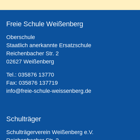
Freie Schule Weißenberg
Oberschule
Staatlich anerkannte Ersatzschule
Reichenbacher Str. 2
02627 Weißenberg
Tel.: 035876 13770
Fax: 035876 137719
info@freie-schule-weissenberg.de
Schulträger
Schulträgerverein Weißenberg e.V.