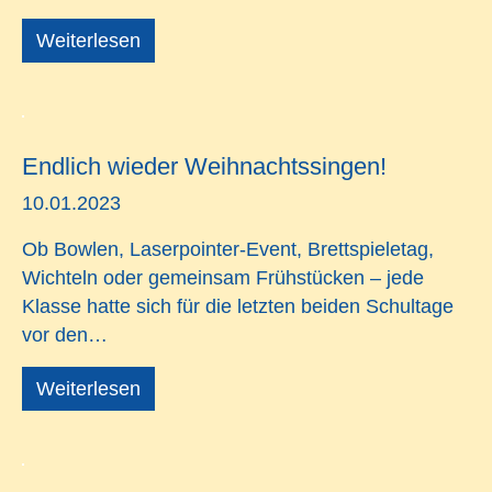
Weiterlesen
Endlich wieder Weihnachtssingen!
10.01.2023
Ob Bowlen, Laserpointer-Event, Brettspieletag,
Wichteln oder gemeinsam Frühstücken – jede
Klasse hatte sich für die letzten beiden Schultage
vor den…
Weiterlesen