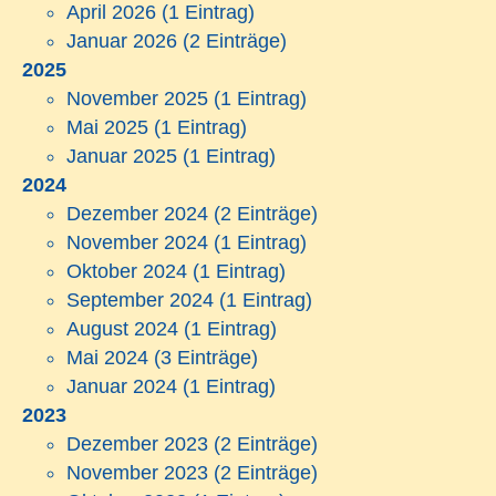
April 2026
(1 Eintrag)
Januar 2026
(2 Einträge)
2025
November 2025
(1 Eintrag)
Mai 2025
(1 Eintrag)
Januar 2025
(1 Eintrag)
2024
Dezember 2024
(2 Einträge)
November 2024
(1 Eintrag)
Oktober 2024
(1 Eintrag)
September 2024
(1 Eintrag)
August 2024
(1 Eintrag)
Mai 2024
(3 Einträge)
Januar 2024
(1 Eintrag)
2023
Dezember 2023
(2 Einträge)
November 2023
(2 Einträge)